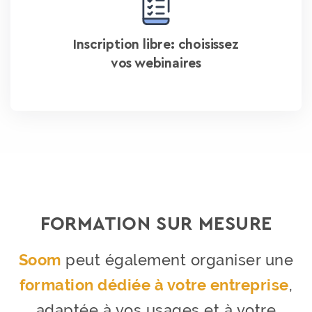
Inscription libre: choisissez
vos webinaires
FORMATION SUR MESURE
Soom
peut également organiser une
formation dédiée à votre entreprise
,
adaptée à vos usages et à votre