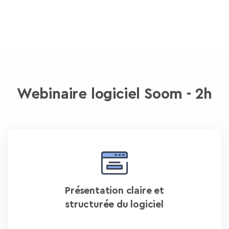
Webinaire logiciel Soom - 2h
Présentation claire et
structurée du logiciel