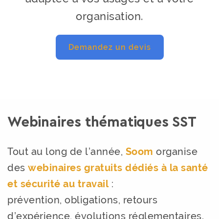
organisation.
Demandez un devis
Webinaires thématiques SST
Tout au long de l’année,
Soom
organise
des
webinaires gratuits dédiés à la santé
et sécurité au travail
:
prévention, obligations, retours
d’expérience, évolutions réglementaires.