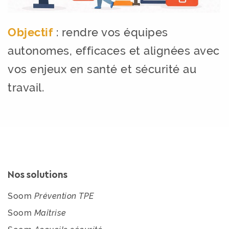
Objectif
: rendre vos équipes
autonomes, efficaces et alignées avec
vos enjeux en santé et sécurité au
travail.
Nos solutions
Soom
Prévention TPE
Soom
Maîtrise