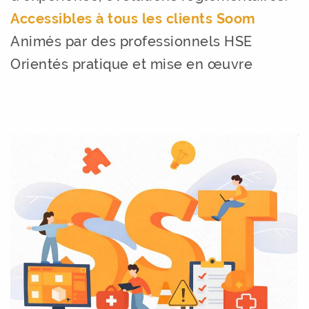
Accessibles à tous les clients Soom
Animés par des professionnels HSE
Orientés pratique et mise en œuvre