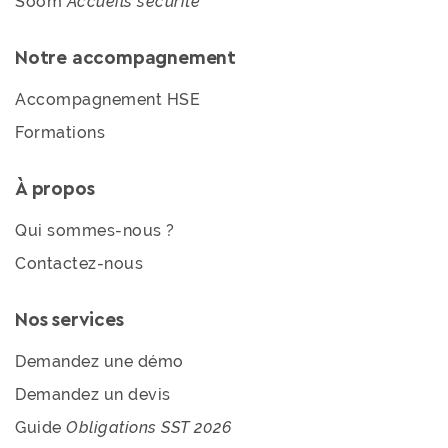
Soom
Accueils sécurité
Notre accompagnement
Accompagnement HSE
Formations
À propos
Qui sommes-nous ?
Contactez-nous
Nos services
Demandez une démo
Demandez un devis
Guide
Obligations SST 2026