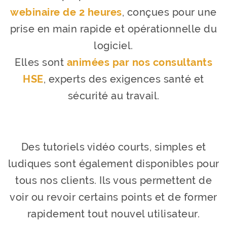
webinaire de 2 heures
, conçues pour une
prise en main rapide et opérationnelle du
logiciel.
Elles sont
animées par nos consultants
HSE
, experts des exigences santé et
sécurité au travail.
Des tutoriels vidéo courts, simples et
ludiques sont également disponibles pour
tous nos clients. Ils vous permettent de
voir ou revoir certains points et de former
rapidement tout nouvel utilisateur.