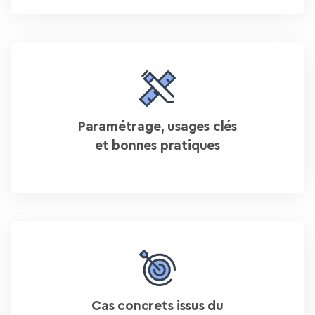
Paramétrage, usages clés
et bonnes pratiques
Cas concrets issus du