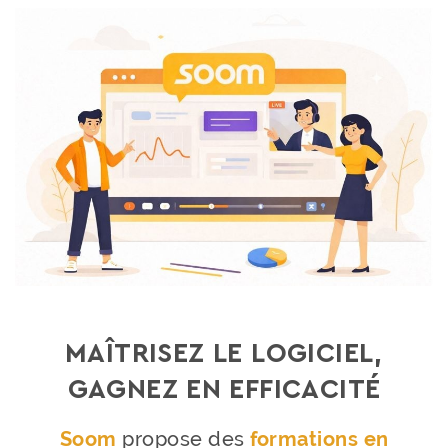
MAÎTRISEZ LE LOGICIEL,
GAGNEZ EN EFFICACITÉ
Soom
propose des
formations en