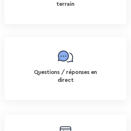
terrain
Questions / réponses en
direct