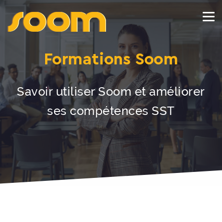
Formations Soom
Savoir utiliser Soom et améliorer
ses compétences SST